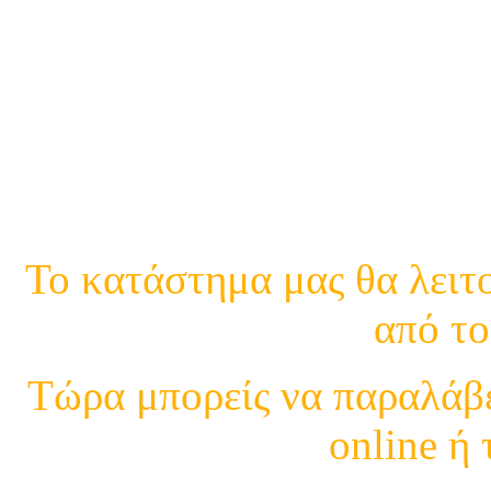
21
Κινη.
Το κατάστημα μας θα λειτο
από το
Τώρα μπορείς να παραλάβε
online ή