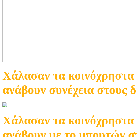
Χάλασαν τα κοινόχρηστα 
ανάβουν συνέχεια στους 
Χάλασαν τα κοινόχρηστα 
ανάβουν με το μπουτών σ