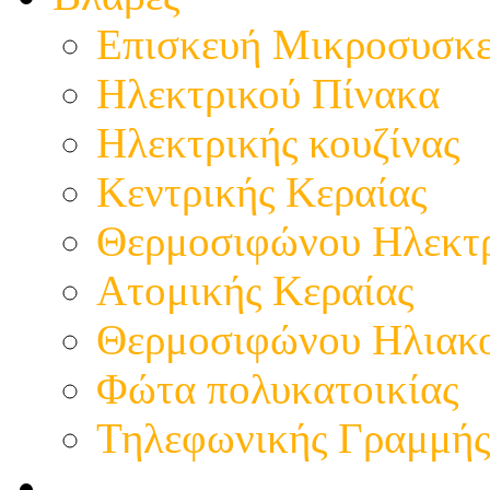
Επισκευή Μικροσυσκ
Ηλεκτρικού Πίνακα
Ηλεκτρικής κουζίνας
Κεντρικής Κεραίας
Θερμοσιφώνου Ηλεκτ
Ατομικής Κεραίας
Θερμοσιφώνου Ηλιακ
Φώτα πολυκατοικίας
Τηλεφωνικής Γραμμής
Ενότητες / Κατηγορίες