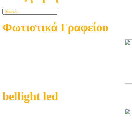
Φωτιστικά Γραφείου
bellight led