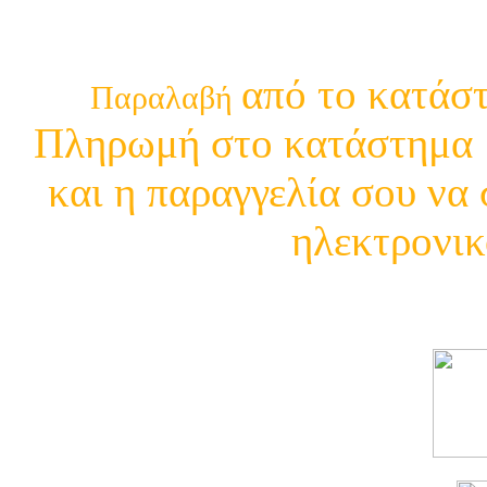
210 29 13 4
από το κατάστ
Παραλαβή
Πληρωμή στο κατάστημα μ
και η παραγγελία σου να 
ηλεκτρονικ
Δείτε τι