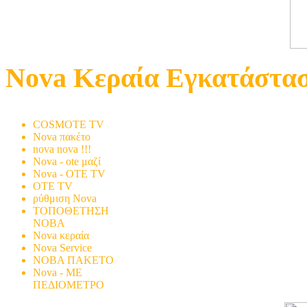
Nova Κεραία Εγκατάστα
Εγκατάσταση
COSMOTE TV
Nova πακέτο
nova nova !!!
Nova - ote μαζί
Nova - OTE TV
OTE TV
ρύθμιση Nova
ΤΟΠΟΘΕΤΗΣΗ
ΝΟΒΑ
Nova κεραία
Nova Service
ΝΟΒΑ ΠΑΚΕΤΟ
Nova - ΜΕ
ΠΕΔΙΟΜΕΤΡΟ