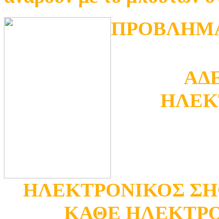
ΠΡΟΒΛΗΜΑ
ΑΔ
ΗΛΕΚ
ΗΛΕΚΤΡΟΝΙΚΟΣ ΣΗ
ΚΑΘΕ ΗΛΕΚΤΡ