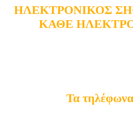
ΗΛΕΚΤΡΟΝΙΚΟΣ ΣΗ
ΚΑΘΕ ΗΛΕΚΤΡ
Κατάστημα Ωρωπού
Σ
Τα τηλέφωνα 