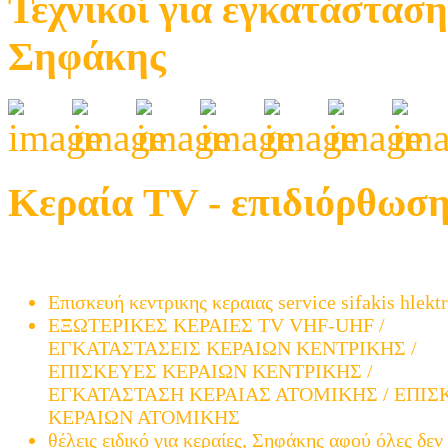
Τεχνικοί για εγκατάσταση
Σηφάκης
Κεραία TV - επιδιόρθωση
Μελέτη και εγκατάσταση ατομικής και κεντρικής 
TV µετά την μετάβαση (ψηφιακά)
Επισκευή κεντρικης κεραιας service sifakis hlekt
ΕΞΩΤΕΡΙΚΕΣ ΚΕΡΑΙΕΣ TV VHF-UHF /
ΕΓΚΑΤΑΣΤΑΣΕΙΣ ΚΕΡΑΙΩΝ ΚΕΝΤΡΙΚΗΣ /
ΕΠΙΣΚΕΥΕΣ ΚΕΡΑΙΩΝ ΚΕΝΤΡΙΚΗΣ /
ΕΓΚΑΤΑΣΤΑΣΗ ΚΕΡΑΙΑΣ ΑΤΟΜΙΚΗΣ / ΕΠΙΣ
ΚΕΡΑΙΩΝ ΑΤΟΜΙΚΗΣ
θέλεις ειδικό για κεραίες, Σηφάκης αφού όλες δεν 