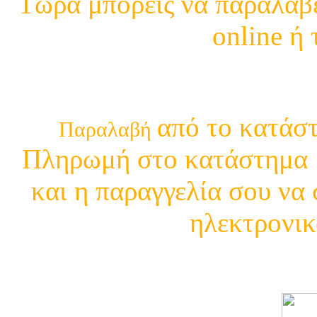
Τώρα μπορείς να παραλάβε
online ή
210 29 13 4
από το κατάστ
Παραλαβή
Πληρωμή στο κατάστημα μ
και η παραγγελία σου να 
ηλεκτρονικ
Δείτε τι