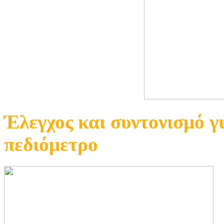
Έλεγχος και συντονισμό γ
πεδιόμετρο