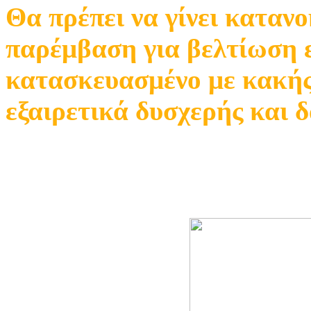
Θα πρέπει να γίνει καταν
παρέμβαση για βελτίωση ε
κατασκευασμένο με κακής 
εξαιρετικά δυσχερής και 
Σημαντική είναι η μελέτη
εγκατάστασης.