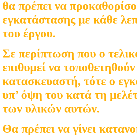
θα πρέπει να προκαθορίσου
εγκατάστασης με κάθε λεπ
του έργου.
Σε περίπτωση που ο τελικ
επιθυμεί να τοποθετηθούν
κατασκευαστή, τότε ο εγκ
υπ’ όψη του κατά τη μελέ
των υλικών αυτών.
Θα πρέπει να γίνει καταν