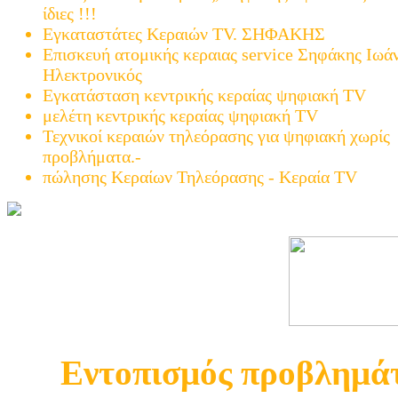
ίδιες !!!
Εγκαταστάτες Κεραιών TV. ΣΗΦΑΚΗΣ
Επισκευή ατομικής κεραιας service Σηφάκης Ιωά
Ηλεκτρονικός
Εγκατάσταση κεντρικής κεραίας ψηφιακή TV
μελέτη κεντρικής κεραίας ψηφιακή TV
Τεχνικοί κεραιών τηλεόρασης για ψηφιακή χωρίς
προβλήματα.-
πώλησης Κεραίων Τηλεόρασης - Κεραία TV
Εντοπισμός προβλημάτ