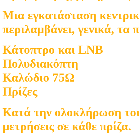
Μια εγκατάσταση κεντρι
περιλαμβάνει, γενικά, τα 
Κάτοπτρο και LNB
Πολυδιακόπτη
Καλώδιο 75Ω
Πρίζες
Κατά την ολοκλήρωση του 
μετρήσεις σε κάθε πρίζα.