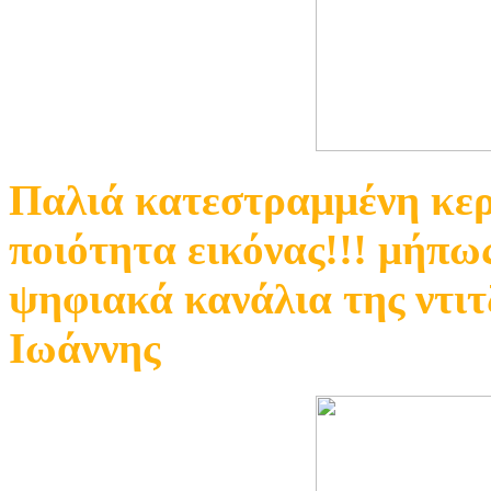
Παλιά κατεστραμμένη κερ
ποιότητα εικόνας!!! μήπω
ψηφιακά κανάλια της ντιτ
Ιωάννης