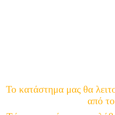
21
21
Κινη.
Το κατάστημα μας θα λειτο
από το