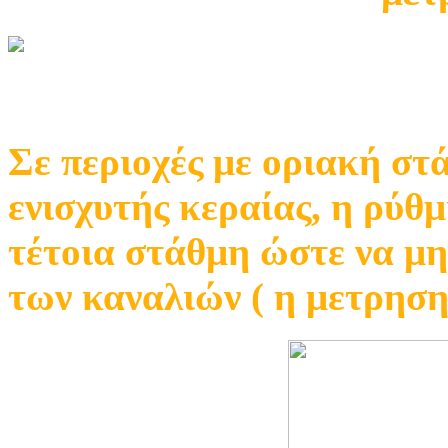
Σε περιοχές με οριακή στ
ενισχυτής κεραίας, η ρύθμ
τέτοια στάθμη ώστε να μη
των καναλιών ( η μετρηση 