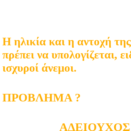
Η ηλικία και η αντοχή της
πρέπει να υπολογίζεται, ε
ισχυροί άνεμοι.
ΠΡΟΒΛΗΜΑ ?
ΑΔΕΙΟΥΧΟΣ