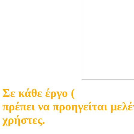
Σε κάθε έργο (
εγκατάστασ
πρέπει να προηγείται μελέ
χρήστες.