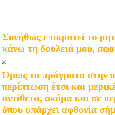
Συνήθως επικρατεί το ρητ
κάνω τη δουλειά μου, αφού
Όμως τα πράγματα στην πρ
περίπτωση έτσι και μερικ
αντίθετα, ακόμα και σε π
όπου υπάρχει αφθονία σήμ