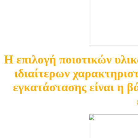
Η επιλογή ποιοτικών υλι
ιδιαίτερων χαρακτηριστ
εγκατάστασης είναι η β