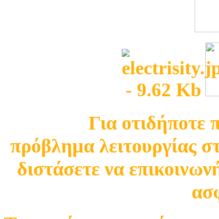
Για οτιδήποτε 
πρόβλημα λειτουργίας σ
διστάσετε να επικοινωνή
ασφ