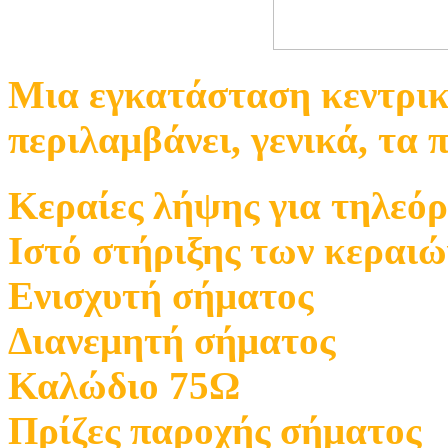
Μια εγκατάσταση κεντρικ
περιλαμβάνει, γενικά, τα 
Κεραίες λήψης για τηλεό
Ιστό στήριξης των κεραιώ
Ενισχυτή σήματος
Διανεμητή σήματος
Καλώδιο 75Ω
Πρίζες παροχής σήματος