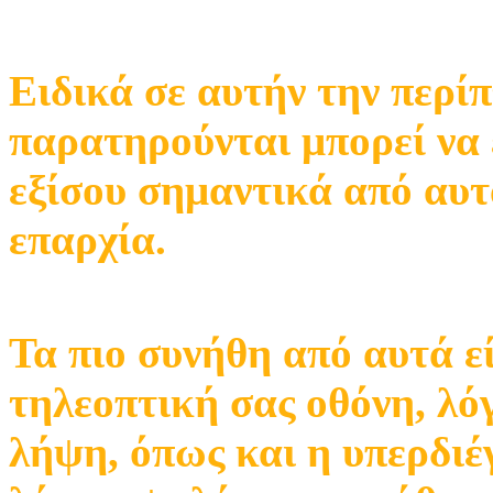
Ειδικά σε αυτήν την περ
παρατηρούνται μπορεί να 
εξίσου σημαντικά από αυτ
επαρχία.
Τα πιο συνήθη από αυτά ε
τηλεοπτική σας οθόνη, λό
λήψη, όπως και η υπερδιέ