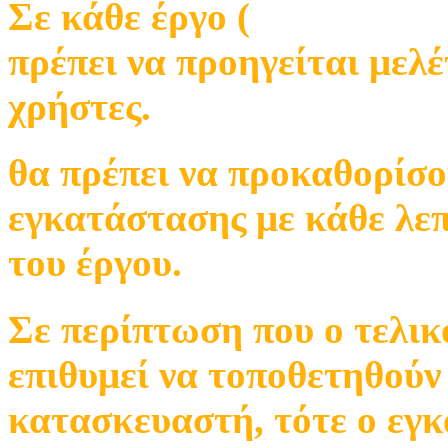
Σε κάθε έργο (
εγκατάστασ
πρέπει να προηγείται μελέ
χρήστες.
θα πρέπει να προκαθορίσου
εγκατάστασης με κάθε λεπ
του έργου.
Σε περίπτωση που ο τελικ
επιθυμεί να τοποθετηθούν
κατασκευαστή, τότε ο εγκ