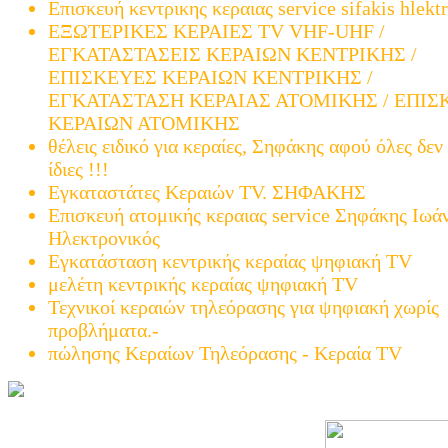
Επισκευή κεντρικης κεραιας service sifakis hlekt
ΕΞΩΤΕΡΙΚΕΣ ΚΕΡΑΙΕΣ TV VHF-UHF /
ΕΓΚΑΤΑΣΤΑΣΕΙΣ ΚΕΡΑΙΩΝ ΚΕΝΤΡΙΚΗΣ /
ΕΠΙΣΚΕΥΕΣ ΚΕΡΑΙΩΝ ΚΕΝΤΡΙΚΗΣ /
ΕΓΚΑΤΑΣΤΑΣΗ ΚΕΡΑΙΑΣ ΑΤΟΜΙΚΗΣ / ΕΠΙΣ
ΚΕΡΑΙΩΝ ΑΤΟΜΙΚΗΣ
θέλεις ειδικό για κεραίες, Σηφάκης αφού όλες δεν 
ίδιες !!!
Εγκαταστάτες Κεραιών TV. ΣΗΦΑΚΗΣ
Επισκευή ατομικής κεραιας service Σηφάκης Ιωά
Ηλεκτρονικός
Εγκατάσταση κεντρικής κεραίας ψηφιακή TV
μελέτη κεντρικής κεραίας ψηφιακή TV
Τεχνικοί κεραιών τηλεόρασης για ψηφιακή χωρίς
προβλήματα.-
πώλησης Κεραίων Τηλεόρασης - Κεραία TV