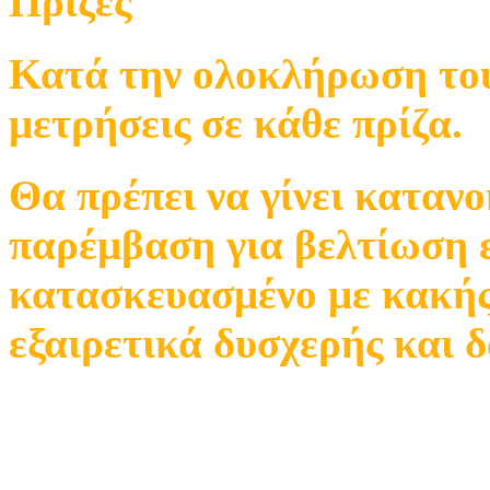
Πρίζες
Κατά την ολοκλήρωση του 
μετρήσεις σε κάθε πρίζα.
Θα πρέπει να γίνει καταν
παρέμβαση για βελτίωση ε
κατασκευασμένο με κακής 
εξαιρετικά δυσχερής και 
Σημαντική είναι η μελέτη
εγκατάστασης.