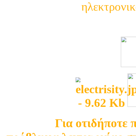
ηλεκτρονικ
Δείτε τι
Για οτιδήποτε 