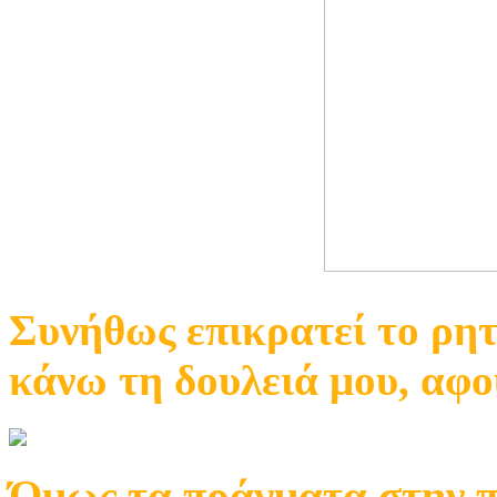
Συνήθως επικρατεί το ρητ
κάνω τη δουλειά μου, αφού
Όμως τα πράγματα στην πρ