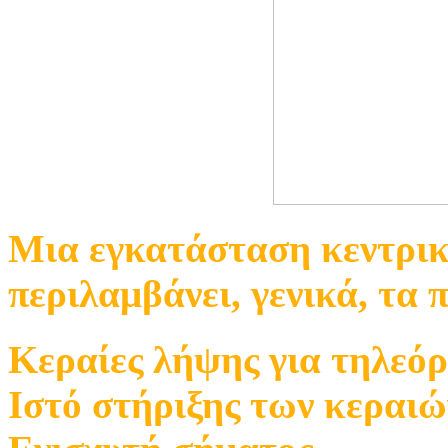
Μια εγκατάσταση κεντρικ
περιλαμβάνει, γενικά, τα 
Κεραίες λήψης για τηλεό
Ιστό στήριξης των κεραιώ