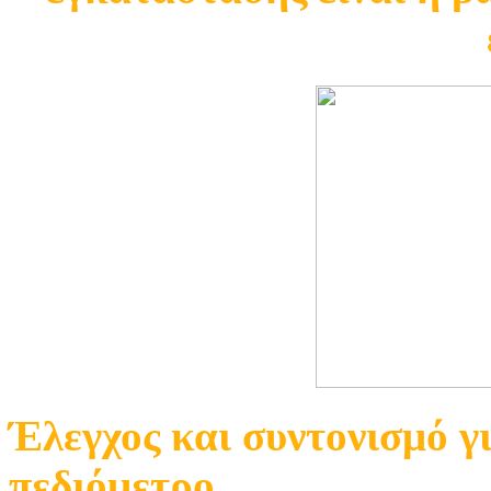
Έλεγχος και συντονισμό γ
πεδιόμετρο