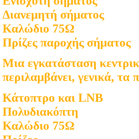
Ενισχυτή σήματος
Διανεμητή σήματος
Καλώδιο 75Ω
Πρίζες παροχής σήματος
Μια εγκατάσταση κεντρι
περιλαμβάνει, γενικά, τα 
Κάτοπτρο και LNB
Πολυδιακόπτη
Καλώδιο 75Ω