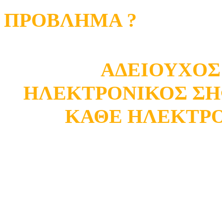
ΠΡΟΒΛΗΜΑ ?
ΑΔΕΙΟΥΧΟΣ
ΗΛΕΚΤΡΟΝΙΚΟΣ ΣΗ
ΚΑΘΕ ΗΛΕΚΤΡ
Κατάστημα Ωρωπού
Σ