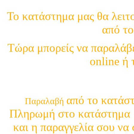
Το κατάστημα μας θα λειτο
από το
Τώρα μπορείς να παραλάβε
online ή
210 29 13 4
από το κατάστ
Παραλαβή
Πληρωμή στο κατάστημα μ
και η παραγγελία σου να 