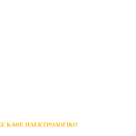
ΣΕ ΚΑΘΕ ΗΛΕΚΤΡΟΛΟΓΙΚΟ