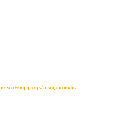
TV
 νέα θέση ή στη νέα σας κατοικία.