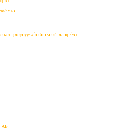
ημα).
νικά στο
 και η παραγγελία σου να σε περιμένει.