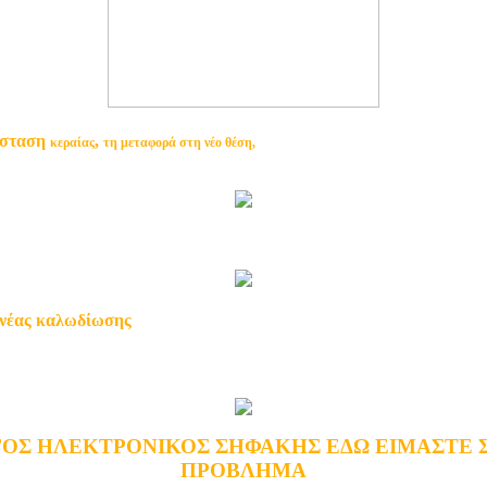
άσταση
,
κεραίας
τη μεταφορά στη νέο θέση,
α νέας καλωδίωσης
ΟΣ ΗΛΕΚΤΡΟΝΙΚΟΣ ΣΗΦΑΚΗΣ ΕΔΩ ΕΙΜΑΣΤΕ 
ΠΡΟΒΛΗΜΑ