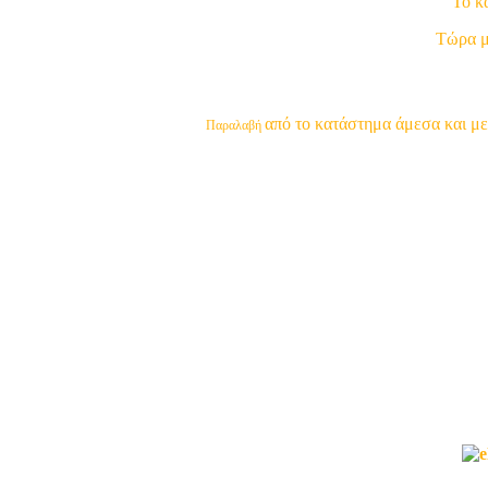
Το κ
Τώρα μπ
από το κατάστημα άμεσα και με
Παραλαβή