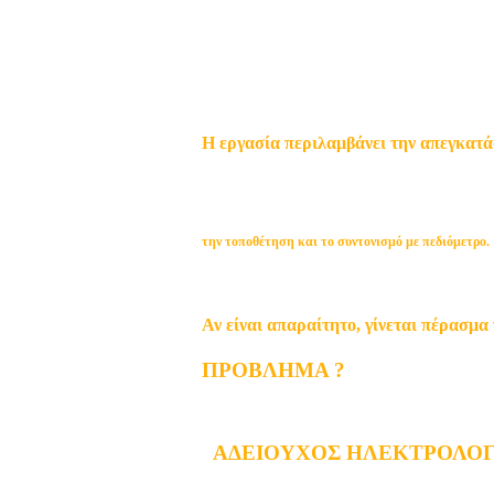
Η εργασία περιλαμβάνει την απεγκατ
την τοποθέτηση και το συντονισμό με πεδιόμετρο.
Αν είναι απαραίτητο, γίνεται πέρασμ
ΠΡΟΒΛΗΜΑ ?
ΑΔΕΙΟΥΧΟΣ ΗΛΕΚΤΡΟΛΟΓ