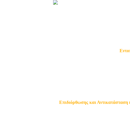
Εντοπ
Επιδιόρθωσης και Αντικατάσταση κ