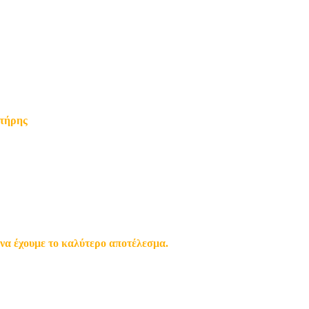
ντήρης
να έχουμε το καλύτερο αποτέλεσμα.