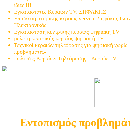
ίδιες !!!
Εγκαταστάτες Κεραιών TV. ΣΗΦΑΚΗΣ
Επισκευή ατομικής κεραιας service Σηφάκης Ιωά
Ηλεκτρονικός
Εγκατάσταση κεντρικής κεραίας ψηφιακή TV
μελέτη κεντρικής κεραίας ψηφιακή TV
Τεχνικοί κεραιών τηλεόρασης για ψηφιακή χωρίς
προβλήματα.-
πώλησης Κεραίων Τηλεόρασης - Κεραία TV
Εντοπισμός προβλημάτ