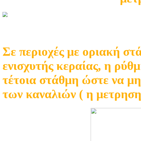
Σε περιοχές με οριακή στ
ενισχυτής κεραίας, η ρύθμ
τέτοια στάθμη ώστε να μη
των καναλιών ( η μετρηση 