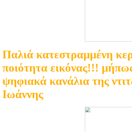
Παλιά κατεστραμμένη κερ
ποιότητα εικόνας!!! μήπω
ψηφιακά κανάλια της ντιτ
Ιωάννης