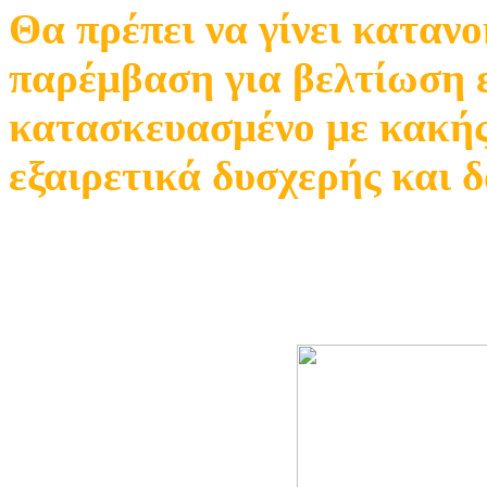
Θα πρέπει να γίνει καταν
παρέμβαση για βελτίωση ε
κατασκευασμένο με κακής 
εξαιρετικά δυσχερής και 
Σημαντική είναι η μελέτη
εγκατάστασης.