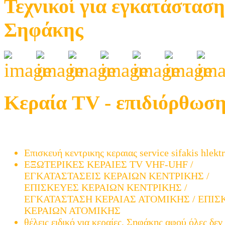
Τεχνικοί για εγκατάσταση
Σηφάκης
Κεραία TV - επιδιόρθωση
Μελέτη και εγκατάσταση ατομικής και κεντρικής 
TV µετά την μετάβαση (ψηφιακά)
Επισκευή κεντρικης κεραιας service sifakis hlekt
ΕΞΩΤΕΡΙΚΕΣ ΚΕΡΑΙΕΣ TV VHF-UHF /
ΕΓΚΑΤΑΣΤΑΣΕΙΣ ΚΕΡΑΙΩΝ ΚΕΝΤΡΙΚΗΣ /
ΕΠΙΣΚΕΥΕΣ ΚΕΡΑΙΩΝ ΚΕΝΤΡΙΚΗΣ /
ΕΓΚΑΤΑΣΤΑΣΗ ΚΕΡΑΙΑΣ ΑΤΟΜΙΚΗΣ / ΕΠΙΣ
ΚΕΡΑΙΩΝ ΑΤΟΜΙΚΗΣ
θέλεις ειδικό για κεραίες, Σηφάκης αφού όλες δεν 