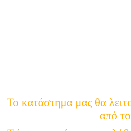
21
21
Κινη.
Το κατάστημα μας θα λειτο
από το