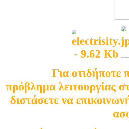
Για οτιδήποτε 
πρόβλημα λειτουργίας σ
διστάσετε να επικοινωνή
ασφ