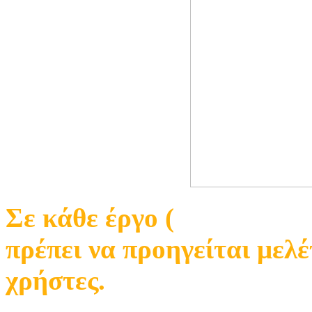
Σε κάθε έργο (
εγκατάστασ
πρέπει να προηγείται μελέ
χρήστες.