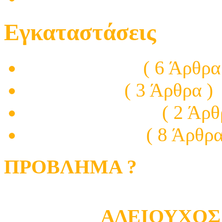
Εγκαταστάσεις
Ηλεκτρονικών
( 6 Άρθρα
Ηλεκτρικών
( 3 Άρθρα )
Ηλεκτρολογικών
( 2 Άρθ
Φωτοβολταϊκά
( 8 Άρθρα
ΠΡΟΒΛΗΜΑ ?
ΑΔΕΙΟΥΧΟΣ