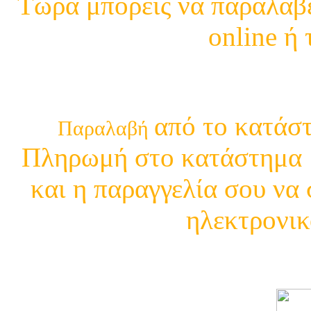
Τώρα μπορείς να παραλάβε
online ή
210 29 13 4
από το κατάστ
Παραλαβή
Πληρωμή στο κατάστημα μ
και η παραγγελία σου να 
ηλεκτρονικ
Δείτε τι