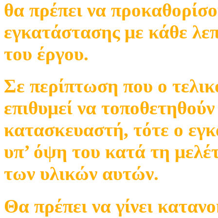
θα πρέπει να προκαθορίσου
εγκατάστασης με κάθε λεπ
του έργου.
Σε περίπτωση που ο τελικ
επιθυμεί να τοποθετηθούν
κατασκευαστή, τότε ο εγκ
υπ’ όψη του κατά τη μελέ
των υλικών αυτών.
Θα πρέπει να γίνει καταν