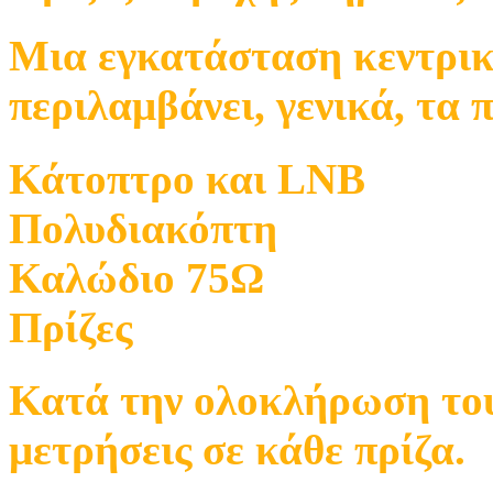
Μια εγκατάσταση κεντρι
περιλαμβάνει, γενικά, τα 
Κάτοπτρο και LNB
Πολυδιακόπτη
Καλώδιο 75Ω
Πρίζες
Κατά την ολοκλήρωση του 
μετρήσεις σε κάθε πρίζα.