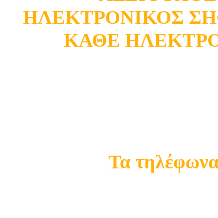
ΗΛΕΚΤΡΟΝΙΚΟΣ ΣΗ
ΚΑΘΕ ΗΛΕΚΤΡ
Κατάστημα Ωρωπού
Σ
Τα τηλέφωνα 