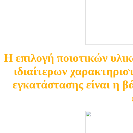
Η επιλογή ποιοτικών υλι
ιδιαίτερων χαρακτηριστ
εγκατάστασης είναι η β