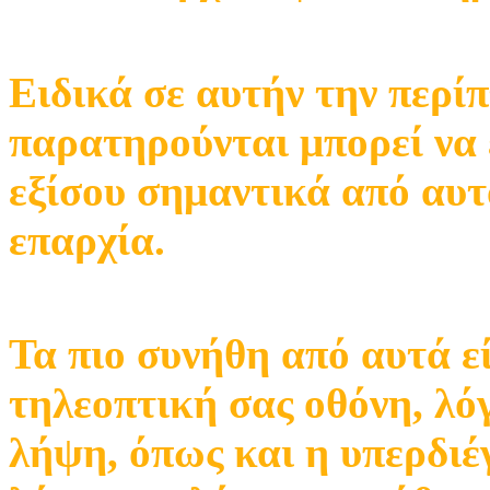
Ειδικά σε αυτήν την περ
παρατηρούνται μπορεί να 
εξίσου σημαντικά από αυτ
επαρχία.
Τα πιο συνήθη από αυτά ε
τηλεοπτική σας οθόνη, λό
λήψη, όπως και η υπερδιέ