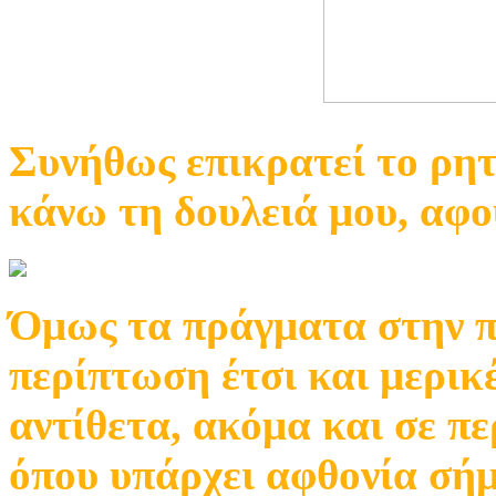
Συνήθως επικρατεί το ρητ
κάνω τη δουλειά μου, αφού
Όμως τα πράγματα στην πρ
περίπτωση έτσι και μερικ
αντίθετα, ακόμα και σε π
όπου υπάρχει αφθονία σήμ