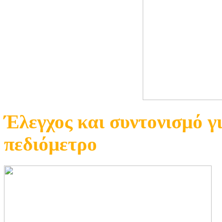
Έλεγχος και συντονισμό γ
πεδιόμετρο