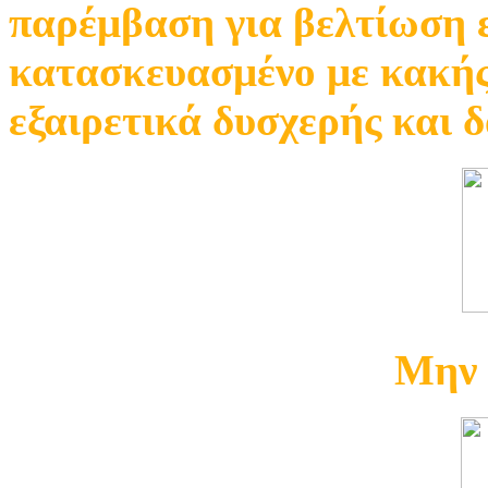
παρέμβαση για βελτίωση ε
κατασκευασμένο με κακής 
εξαιρετικά δυσχερής και 
Μην 