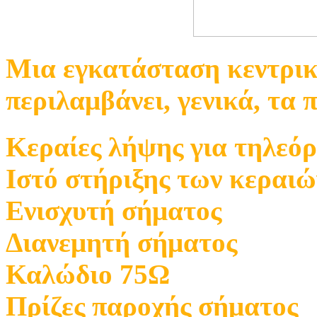
Μια εγκατάσταση κεντρικ
περιλαμβάνει, γενικά, τα 
Κεραίες λήψης για τηλεό
Ιστό στήριξης των κεραιώ
Ενισχυτή σήματος
Διανεμητή σήματος
Καλώδιο 75Ω
Πρίζες παροχής σήματος